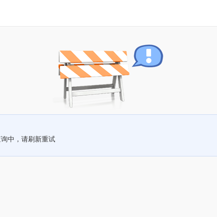
查询中，请刷新重试