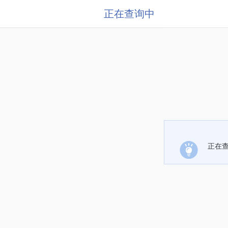
正在查询中
正在